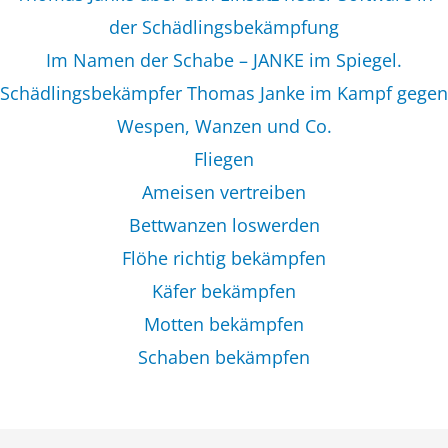
der Schädlingsbekämpfung
Im Namen der Schabe – JANKE im Spiegel.
Schädlingsbekämpfer Thomas Janke im Kampf gegen
Wespen, Wanzen und Co.
Fliegen
Ameisen vertreiben
Bettwanzen loswerden
Flöhe richtig bekämpfen
Käfer bekämpfen
Motten bekämpfen
Schaben bekämpfen