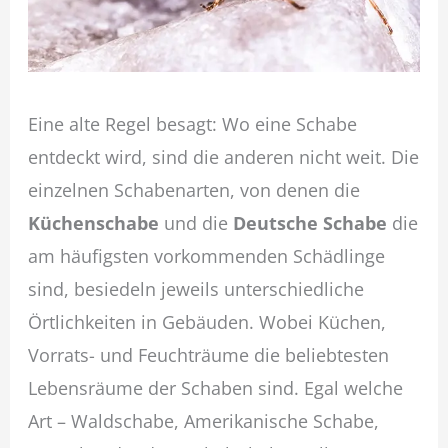
Eine alte Regel besagt: Wo eine Schabe
entdeckt wird, sind die anderen nicht weit. Die
einzelnen Schabenarten, von denen die
Küchenschabe
und die
Deutsche Schabe
die
am häufigsten vorkommenden Schädlinge
sind, besiedeln jeweils unterschiedliche
Örtlichkeiten in Gebäuden. Wobei Küchen,
Vorrats- und Feuchträume die beliebtesten
Lebensräume der Schaben sind. Egal welche
Art – Waldschabe, Amerikanische Schabe,