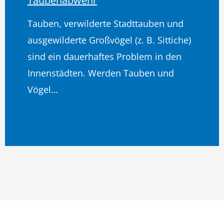
Taubenabwehr
Tauben, verwilderte Stadttauben und
ausgewilderte Großvögel (z. B. Sittiche)
sind ein dauerhaftes Problem in den
Innenstädten. Werden Tauben und
Vögel…