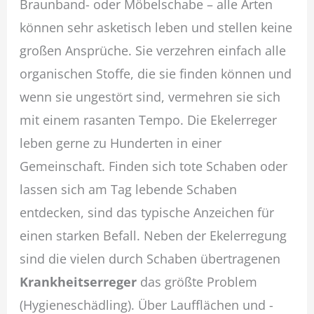
Braunband- oder Möbelschabe – alle Arten
können sehr asketisch leben und stellen keine
großen Ansprüche. Sie verzehren einfach alle
organischen Stoffe, die sie finden können und
wenn sie ungestört sind, vermehren sie sich
mit einem rasanten Tempo. Die Ekelerreger
leben gerne zu Hunderten in einer
Gemeinschaft. Finden sich tote Schaben oder
lassen sich am Tag lebende Schaben
entdecken, sind das typische Anzeichen für
einen starken Befall. Neben der Ekelerregung
sind die vielen durch Schaben übertragenen
Krankheitserreger
das größte Problem
(Hygieneschädling). Über Laufflächen und -