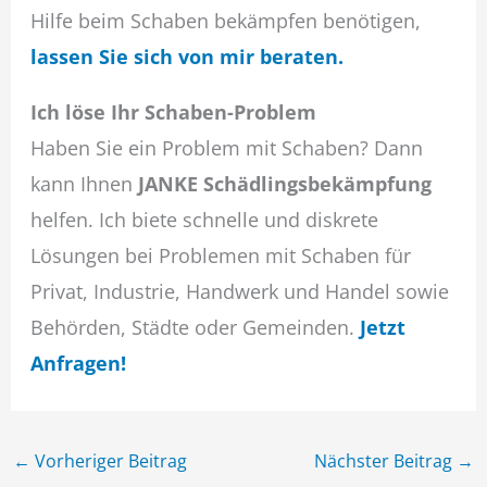
Hilfe beim Schaben bekämpfen benötigen,
lassen Sie sich von mir beraten.
Ich löse Ihr Schaben-Problem
Haben Sie ein Problem mit Schaben? Dann
kann Ihnen
JANKE Schädlingsbekämpfung
helfen. Ich biete schnelle und diskrete
Lösungen bei Problemen mit Schaben für
Privat, Industrie, Handwerk und Handel sowie
Behörden, Städte oder Gemeinden.
Jetzt
Anfragen!
←
Vorheriger Beitrag
Nächster Beitrag
→