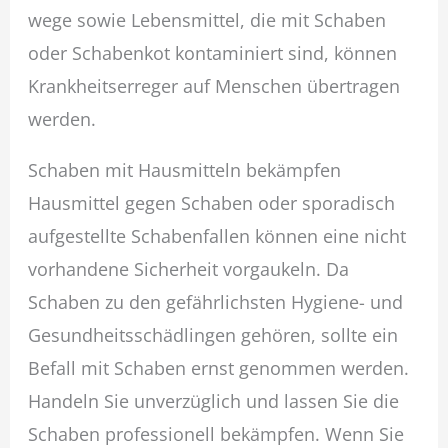
wege sowie Lebensmittel, die mit Schaben
oder Schabenkot kontaminiert sind, können
Krankheitserreger auf Menschen übertragen
werden.
Schaben mit Hausmitteln bekämpfen
Hausmittel gegen Schaben oder sporadisch
aufgestellte Schabenfallen können eine nicht
vorhandene Sicherheit vorgaukeln. Da
Schaben zu den gefährlichsten Hygiene- und
Gesundheitsschädlingen gehören, sollte ein
Befall mit Schaben ernst genommen werden.
Handeln Sie unverzüglich und lassen Sie die
Schaben professionell bekämpfen. Wenn Sie