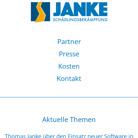
Partner
Presse
Kosten
Kontakt
Aktuelle Themen
Thomas Janke über den Einsatz neuer Software in