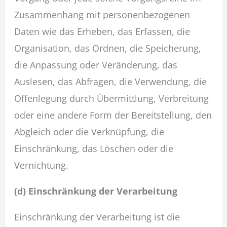
Zusammenhang mit personenbezogenen
Daten wie das Erheben, das Erfassen, die
Organisation, das Ordnen, die Speicherung,
die Anpassung oder Veränderung, das
Auslesen, das Abfragen, die Verwendung, die
Offenlegung durch Übermittlung, Verbreitung
oder eine andere Form der Bereitstellung, den
Abgleich oder die Verknüpfung, die
Einschränkung, das Löschen oder die
Vernichtung.
(d) Einschränkung der Verarbeitung
Einschränkung der Verarbeitung ist die