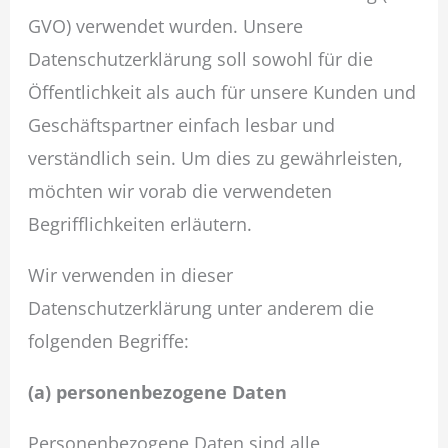
GVO) verwendet wurden. Unsere
Datenschutzerklärung soll sowohl für die
Öffentlichkeit als auch für unsere Kunden und
Geschäftspartner einfach lesbar und
verständlich sein. Um dies zu gewährleisten,
möchten wir vorab die verwendeten
Begrifflichkeiten erläutern.
Wir verwenden in dieser
Datenschutzerklärung unter anderem die
folgenden Begriffe:
(a) personenbezogene Daten
Personenbezogene Daten sind alle