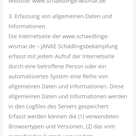
Website: www.schaedlinge-wismar.de
3. Erfassung von allgemeinen Daten und
Informationen
Die Internetseite der www.schaedlinge-
wismar.de – JANKE Schädlingsbekämpfung
erfasst mit jedem Aufruf der Internetseite
durch eine betroffene Person oder ein
automatisiertes System eine Reihe von
allgemeinen Daten und Informationen. Diese
allgemeinen Daten und Informationen werden
in den Logfiles des Servers gespeichert.
Erfasst werden können die (1) verwendeten
Browsertypen und Versionen, (2) das vom