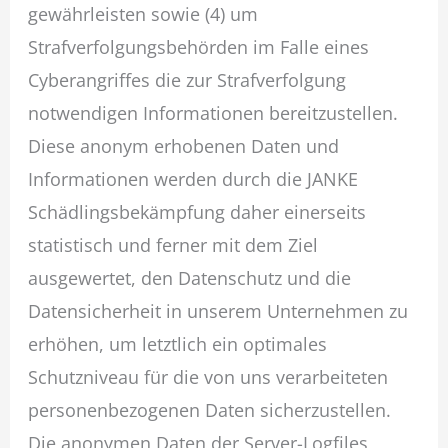
gewährleisten sowie (4) um
Strafverfolgungsbehörden im Falle eines
Cyberangriffes die zur Strafverfolgung
notwendigen Informationen bereitzustellen.
Diese anonym erhobenen Daten und
Informationen werden durch die JANKE
Schädlingsbekämpfung daher einerseits
statistisch und ferner mit dem Ziel
ausgewertet, den Datenschutz und die
Datensicherheit in unserem Unternehmen zu
erhöhen, um letztlich ein optimales
Schutzniveau für die von uns verarbeiteten
personenbezogenen Daten sicherzustellen.
Die anonymen Daten der Server-Logfiles