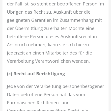
der Fall ist, so steht der betroffenen Person im
Übrigen das Recht zu, Auskunft über die
geeigneten Garantien im Zusammenhang mit
der Übermittlung zu erhalten.Möchte eine
betroffene Person dieses Auskunftsrecht in
Anspruch nehmen, kann sie sich hierzu
jederzeit an einen Mitarbeiter des für die
Verarbeitung Verantwortlichen wenden.
(c) Recht auf Berichtigung
Jede von der Verarbeitung personenbezogener
Daten betroffene Person hat das vom
Europäischen Richtlinien- und
Verordnungsgeber gewährte Recht, die