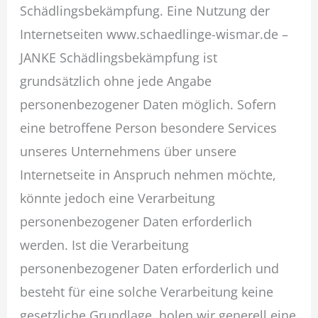
Schädlingsbekämpfung. Eine Nutzung der
Internetseiten www.schaedlinge-wismar.de –
JANKE Schädlingsbekämpfung ist
grundsätzlich ohne jede Angabe
personenbezogener Daten möglich. Sofern
eine betroffene Person besondere Services
unseres Unternehmens über unsere
Internetseite in Anspruch nehmen möchte,
könnte jedoch eine Verarbeitung
personenbezogener Daten erforderlich
werden. Ist die Verarbeitung
personenbezogener Daten erforderlich und
besteht für eine solche Verarbeitung keine
gesetzliche Grundlage, holen wir generell eine