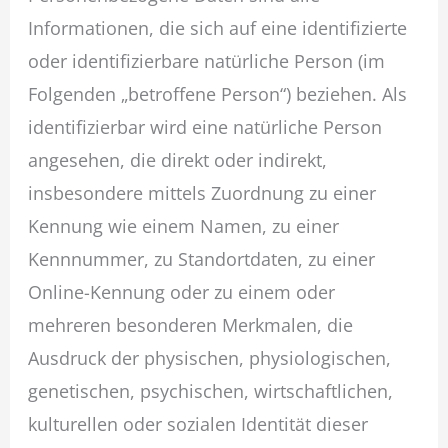
Informationen, die sich auf eine identifizierte
oder identifizierbare natürliche Person (im
Folgenden „betroffene Person“) beziehen. Als
identifizierbar wird eine natürliche Person
angesehen, die direkt oder indirekt,
insbesondere mittels Zuordnung zu einer
Kennung wie einem Namen, zu einer
Kennnummer, zu Standortdaten, zu einer
Online-Kennung oder zu einem oder
mehreren besonderen Merkmalen, die
Ausdruck der physischen, physiologischen,
genetischen, psychischen, wirtschaftlichen,
kulturellen oder sozialen Identität dieser