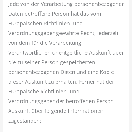
Jede von der Verarbeitung personenbezogener
Daten betroffene Person hat das vom
Europäischen Richtlinien- und
Verordnungsgeber gewährte Recht, jederzeit
von dem für die Verarbeitung
Verantwortlichen unentgeltliche Auskunft über
die zu seiner Person gespeicherten
personenbezogenen Daten und eine Kopie
dieser Auskunft zu erhalten. Ferner hat der
Europäische Richtlinien- und
Verordnungsgeber der betroffenen Person
Auskunft über folgende Informationen
zugestanden: