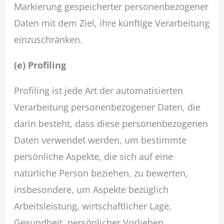
Markierung gespeicherter personenbezogener
Daten mit dem Ziel, ihre künftige Verarbeitung
einzuschränken.
(e) Profiling
Profiling ist jede Art der automatisierten
Verarbeitung personenbezogener Daten, die
darin besteht, dass diese personenbezogenen
Daten verwendet werden, um bestimmte
persönliche Aspekte, die sich auf eine
natürliche Person beziehen, zu bewerten,
insbesondere, um Aspekte bezüglich
Arbeitsleistung, wirtschaftlicher Lage,
Gesundheit, persönlicher Vorlieben,