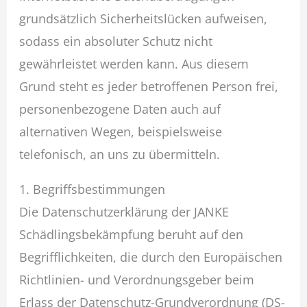
grundsätzlich Sicherheitslücken aufweisen,
sodass ein absoluter Schutz nicht
gewährleistet werden kann. Aus diesem
Grund steht es jeder betroffenen Person frei,
personenbezogene Daten auch auf
alternativen Wegen, beispielsweise
telefonisch, an uns zu übermitteln.
1. Begriffsbestimmungen
Die Datenschutzerklärung der JANKE
Schädlingsbekämpfung beruht auf den
Begrifflichkeiten, die durch den Europäischen
Richtlinien- und Verordnungsgeber beim
Erlass der Datenschutz-Grundverordnung (DS-