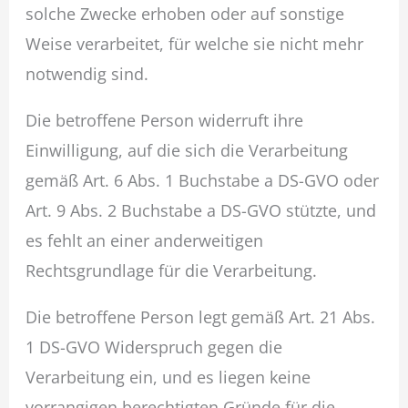
solche Zwecke erhoben oder auf sonstige
Weise verarbeitet, für welche sie nicht mehr
notwendig sind.
Die betroffene Person widerruft ihre
Einwilligung, auf die sich die Verarbeitung
gemäß Art. 6 Abs. 1 Buchstabe a DS-GVO oder
Art. 9 Abs. 2 Buchstabe a DS-GVO stützte, und
es fehlt an einer anderweitigen
Rechtsgrundlage für die Verarbeitung.
Die betroffene Person legt gemäß Art. 21 Abs.
1 DS-GVO Widerspruch gegen die
Verarbeitung ein, und es liegen keine
vorrangigen berechtigten Gründe für die