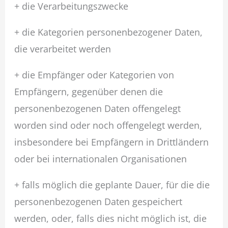
+ die Verarbeitungszwecke
+ die Kategorien personenbezogener Daten,
die verarbeitet werden
+ die Empfänger oder Kategorien von
Empfängern, gegenüber denen die
personenbezogenen Daten offengelegt
worden sind oder noch offengelegt werden,
insbesondere bei Empfängern in Drittländern
oder bei internationalen Organisationen
+ falls möglich die geplante Dauer, für die die
personenbezogenen Daten gespeichert
werden, oder, falls dies nicht möglich ist, die