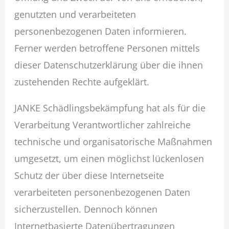
genutzten und verarbeiteten
personenbezogenen Daten informieren.
Ferner werden betroffene Personen mittels
dieser Datenschutzerklärung über die ihnen
zustehenden Rechte aufgeklärt.
JANKE Schädlingsbekämpfung hat als für die
Verarbeitung Verantwortlicher zahlreiche
technische und organisatorische Maßnahmen
umgesetzt, um einen möglichst lückenlosen
Schutz der über diese Internetseite
verarbeiteten personenbezogenen Daten
sicherzustellen. Dennoch können
Internetbasierte Datenübertragungen