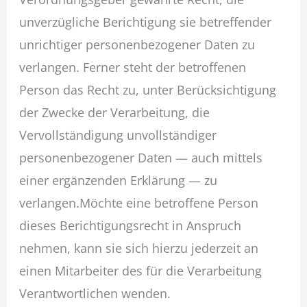
unverzügliche Berichtigung sie betreffender
unrichtiger personenbezogener Daten zu
verlangen. Ferner steht der betroffenen
Person das Recht zu, unter Berücksichtigung
der Zwecke der Verarbeitung, die
Vervollständigung unvollständiger
personenbezogener Daten — auch mittels
einer ergänzenden Erklärung — zu
verlangen.Möchte eine betroffene Person
dieses Berichtigungsrecht in Anspruch
nehmen, kann sie sich hierzu jederzeit an
einen Mitarbeiter des für die Verarbeitung
Verantwortlichen wenden.