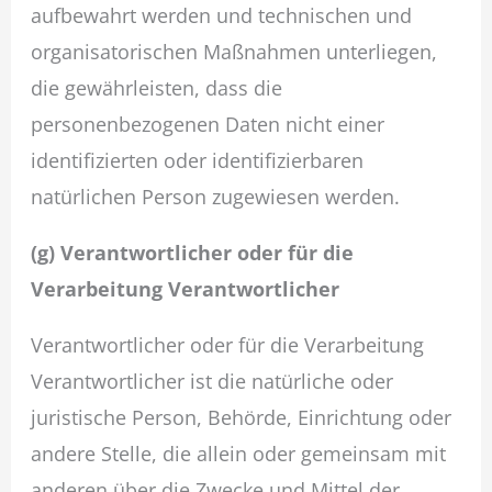
aufbewahrt werden und technischen und
organisatorischen Maßnahmen unterliegen,
die gewährleisten, dass die
personenbezogenen Daten nicht einer
identifizierten oder identifizierbaren
natürlichen Person zugewiesen werden.
(g) Verantwortlicher oder für die
Verarbeitung Verantwortlicher
Verantwortlicher oder für die Verarbeitung
Verantwortlicher ist die natürliche oder
juristische Person, Behörde, Einrichtung oder
andere Stelle, die allein oder gemeinsam mit
anderen über die Zwecke und Mittel der