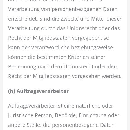
Verarbeitung von personenbezogenen Daten
entscheidet. Sind die Zwecke und Mittel dieser
Verarbeitung durch das Unionsrecht oder das
Recht der Mitgliedstaaten vorgegeben, so
kann der Verantwortliche beziehungsweise
können die bestimmten Kriterien seiner
Benennung nach dem Unionsrecht oder dem
Recht der Mitgliedstaaten vorgesehen werden.
(h) Auftragsverarbeiter
Auftragsverarbeiter ist eine natürliche oder
juristische Person, Behörde, Einrichtung oder
andere Stelle, die personenbezogene Daten