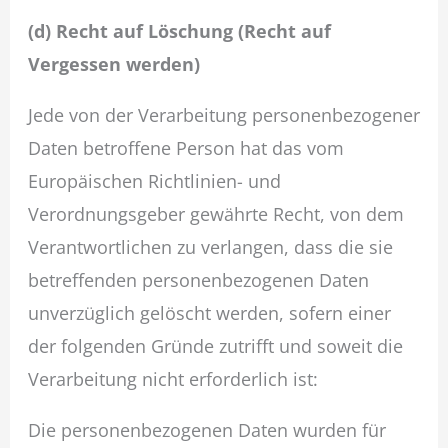
(d) Recht auf Löschung (Recht auf
Vergessen werden)
Jede von der Verarbeitung personenbezogener
Daten betroffene Person hat das vom
Europäischen Richtlinien- und
Verordnungsgeber gewährte Recht, von dem
Verantwortlichen zu verlangen, dass die sie
betreffenden personenbezogenen Daten
unverzüglich gelöscht werden, sofern einer
der folgenden Gründe zutrifft und soweit die
Verarbeitung nicht erforderlich ist:
Die personenbezogenen Daten wurden für