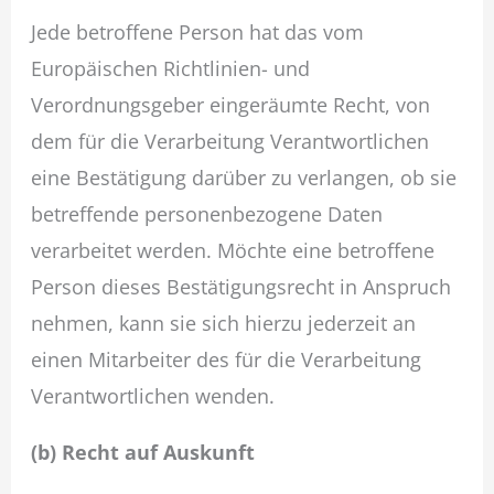
Jede betroffene Person hat das vom
Europäischen Richtlinien- und
Verordnungsgeber eingeräumte Recht, von
dem für die Verarbeitung Verantwortlichen
eine Bestätigung darüber zu verlangen, ob sie
betreffende personenbezogene Daten
verarbeitet werden. Möchte eine betroffene
Person dieses Bestätigungsrecht in Anspruch
nehmen, kann sie sich hierzu jederzeit an
einen Mitarbeiter des für die Verarbeitung
Verantwortlichen wenden.
(b) Recht auf Auskunft