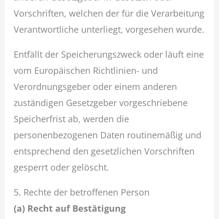
Vorschriften, welchen der für die Verarbeitung
Verantwortliche unterliegt, vorgesehen wurde.
Entfällt der Speicherungszweck oder läuft eine
vom Europäischen Richtlinien- und
Verordnungsgeber oder einem anderen
zuständigen Gesetzgeber vorgeschriebene
Speicherfrist ab, werden die
personenbezogenen Daten routinemäßig und
entsprechend den gesetzlichen Vorschriften
gesperrt oder gelöscht.
5. Rechte der betroffenen Person
(a) Recht auf Bestätigung