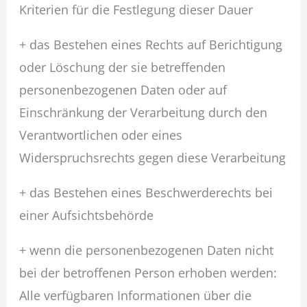
Kriterien für die Festlegung dieser Dauer
+ das Bestehen eines Rechts auf Berichtigung
oder Löschung der sie betreffenden
personenbezogenen Daten oder auf
Einschränkung der Verarbeitung durch den
Verantwortlichen oder eines
Widerspruchsrechts gegen diese Verarbeitung
+ das Bestehen eines Beschwerderechts bei
einer Aufsichtsbehörde
+ wenn die personenbezogenen Daten nicht
bei der betroffenen Person erhoben werden:
Alle verfügbaren Informationen über die