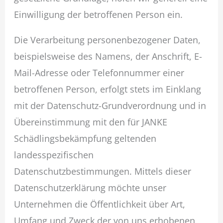
Einwilligung der betroffenen Person ein.
Die Verarbeitung personenbezogener Daten,
beispielsweise des Namens, der Anschrift, E-
Mail-Adresse oder Telefonnummer einer
betroffenen Person, erfolgt stets im Einklang
mit der Datenschutz-Grundverordnung und in
Übereinstimmung mit den für JANKE
Schädlingsbekämpfung geltenden
landesspezifischen
Datenschutzbestimmungen. Mittels dieser
Datenschutzerklärung möchte unser
Unternehmen die Öffentlichkeit über Art,
Umfang und Zweck der von uns erhobenen,