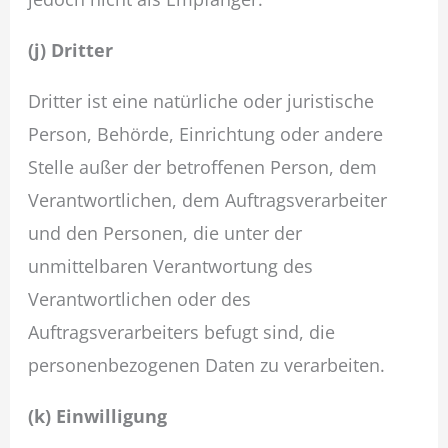
(j) Dritter
Dritter ist eine natürliche oder juristische
Person, Behörde, Einrichtung oder andere
Stelle außer der betroffenen Person, dem
Verantwortlichen, dem Auftragsverarbeiter
und den Personen, die unter der
unmittelbaren Verantwortung des
Verantwortlichen oder des
Auftragsverarbeiters befugt sind, die
personenbezogenen Daten zu verarbeiten.
(k) Einwilligung