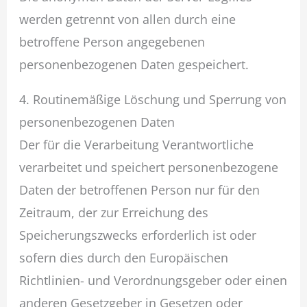
werden getrennt von allen durch eine
betroffene Person angegebenen
personenbezogenen Daten gespeichert.
4. Routinemäßige Löschung und Sperrung von
personenbezogenen Daten
Der für die Verarbeitung Verantwortliche
verarbeitet und speichert personenbezogene
Daten der betroffenen Person nur für den
Zeitraum, der zur Erreichung des
Speicherungszwecks erforderlich ist oder
sofern dies durch den Europäischen
Richtlinien- und Verordnungsgeber oder einen
anderen Gesetzgeber in Gesetzen oder