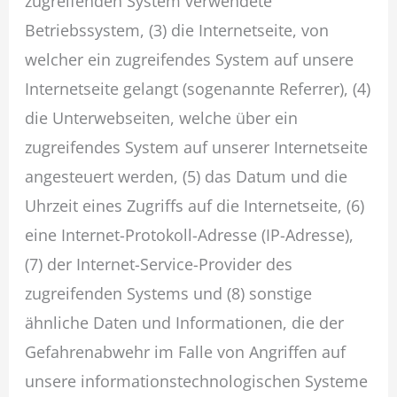
zugreifenden System verwendete
Betriebssystem, (3) die Internetseite, von
welcher ein zugreifendes System auf unsere
Internetseite gelangt (sogenannte Referrer), (4)
die Unterwebseiten, welche über ein
zugreifendes System auf unserer Internetseite
angesteuert werden, (5) das Datum und die
Uhrzeit eines Zugriffs auf die Internetseite, (6)
eine Internet-Protokoll-Adresse (IP-Adresse),
(7) der Internet-Service-Provider des
zugreifenden Systems und (8) sonstige
ähnliche Daten und Informationen, die der
Gefahrenabwehr im Falle von Angriffen auf
unsere informationstechnologischen Systeme