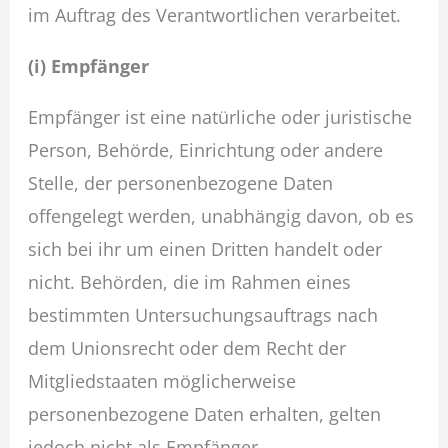
im Auftrag des Verantwortlichen verarbeitet.
(i) Empfänger
Empfänger ist eine natürliche oder juristische
Person, Behörde, Einrichtung oder andere
Stelle, der personenbezogene Daten
offengelegt werden, unabhängig davon, ob es
sich bei ihr um einen Dritten handelt oder
nicht. Behörden, die im Rahmen eines
bestimmten Untersuchungsauftrags nach
dem Unionsrecht oder dem Recht der
Mitgliedstaaten möglicherweise
personenbezogene Daten erhalten, gelten
jedoch nicht als Empfänger.