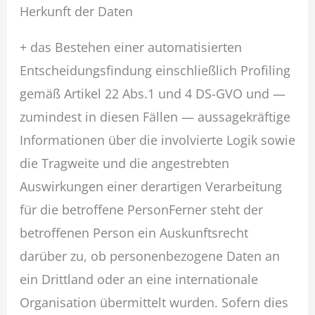
Herkunft der Daten
+ das Bestehen einer automatisierten
Entscheidungsfindung einschließlich Profiling
gemäß Artikel 22 Abs.1 und 4 DS-GVO und —
zumindest in diesen Fällen — aussagekräftige
Informationen über die involvierte Logik sowie
die Tragweite und die angestrebten
Auswirkungen einer derartigen Verarbeitung
für die betroffene PersonFerner steht der
betroffenen Person ein Auskunftsrecht
darüber zu, ob personenbezogene Daten an
ein Drittland oder an eine internationale
Organisation übermittelt wurden. Sofern dies