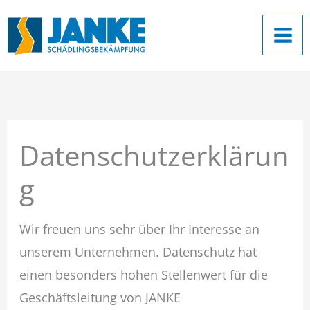
Zum
Inhalt
springen
Datenschutzerklärun
g
Wir freuen uns sehr über Ihr Interesse an
unserem Unternehmen. Datenschutz hat
einen besonders hohen Stellenwert für die
Geschäftsleitung von JANKE