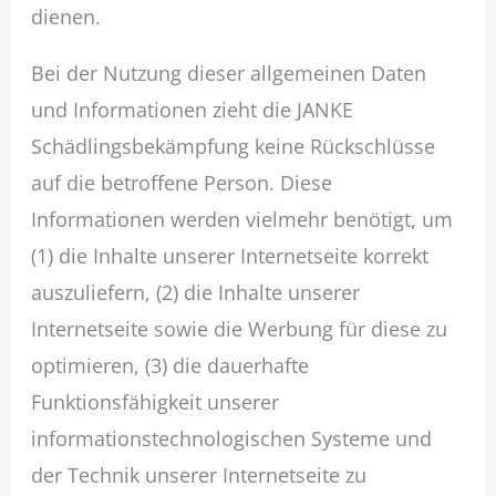
dienen.
Bei der Nutzung dieser allgemeinen Daten
und Informationen zieht die JANKE
Schädlingsbekämpfung keine Rückschlüsse
auf die betroffene Person. Diese
Informationen werden vielmehr benötigt, um
(1) die Inhalte unserer Internetseite korrekt
auszuliefern, (2) die Inhalte unserer
Internetseite sowie die Werbung für diese zu
optimieren, (3) die dauerhafte
Funktionsfähigkeit unserer
informationstechnologischen Systeme und
der Technik unserer Internetseite zu