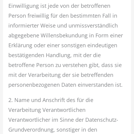
Einwilligung ist jede von der betroffenen
Person freiwillig für den bestimmten Fall in
informierter Weise und unmissverständlich
abgegebene Willensbekundung in Form einer
Erklärung oder einer sonstigen eindeutigen
bestätigenden Handlung, mit der die
betroffene Person zu verstehen gibt, dass sie
mit der Verarbeitung der sie betreffenden
personenbezogenen Daten einverstanden ist.
2. Name und Anschrift des für die
Verarbeitung Verantwortlichen
Verantwortlicher im Sinne der Datenschutz-
Grundverordnung, sonstiger in den