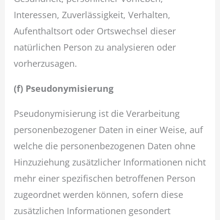
Interessen, Zuverlässigkeit, Verhalten,
Aufenthaltsort oder Ortswechsel dieser
natürlichen Person zu analysieren oder
vorherzusagen.
(f) Pseudonymisierung
Pseudonymisierung ist die Verarbeitung
personenbezogener Daten in einer Weise, auf
welche die personenbezogenen Daten ohne
Hinzuziehung zusätzlicher Informationen nicht
mehr einer spezifischen betroffenen Person
zugeordnet werden können, sofern diese
zusätzlichen Informationen gesondert