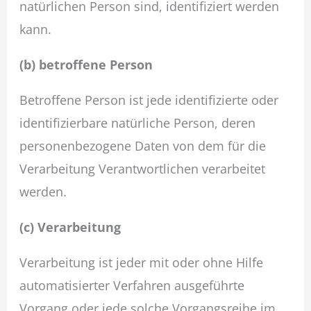
natürlichen Person sind, identifiziert werden
kann.
(b) betroffene Person
Betroffene Person ist jede identifizierte oder
identifizierbare natürliche Person, deren
personenbezogene Daten von dem für die
Verarbeitung Verantwortlichen verarbeitet
werden.
(c) Verarbeitung
Verarbeitung ist jeder mit oder ohne Hilfe
automatisierter Verfahren ausgeführte
Vorgang oder jede solche Vorgangsreihe im