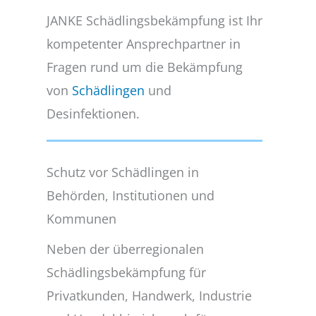
JANKE Schädlingsbekämpfung ist Ihr
kompetenter Ansprechpartner in
Fragen rund um die Bekämpfung
von
Schädlingen
und
Desinfektionen.
Schutz vor Schädlingen in
Behörden, Institutionen und
Kommunen
Neben der überregionalen
Schädlingsbekämpfung für
Privatkunden, Handwerk, Industrie