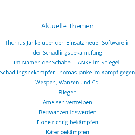
Aktuelle Themen
Thomas Janke über den Einsatz neuer Software in
der Schädlingsbekämpfung
Im Namen der Schabe – JANKE im Spiegel.
Schädlingsbekämpfer Thomas Janke im Kampf gegen
Wespen, Wanzen und Co.
Fliegen
Ameisen vertreiben
Bettwanzen loswerden
Flöhe richtig bekämpfen
Käfer bekämpfen