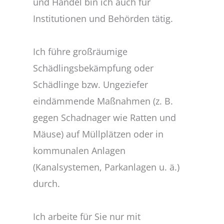
und Handel bin ich auch für
Institutionen und Behörden tätig.
Ich führe großräumige
Schädlingsbekämpfung oder
Schädlinge bzw. Ungeziefer
eindämmende Maßnahmen (z. B.
gegen Schadnager wie Ratten und
Mäuse) auf Müllplätzen oder in
kommunalen Anlagen
(Kanalsystemen, Parkanlagen u. ä.)
durch.
Ich arbeite für Sie nur mit