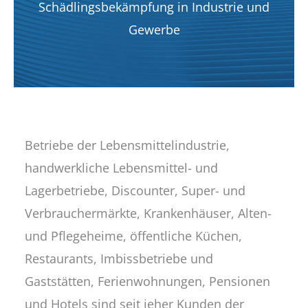
Schädlingsbekämpfung in Industrie und
Gewerbe
Betriebe der Lebensmittelindustrie,
handwerkliche Lebensmittel- und
Lagerbetriebe, Discounter, Super- und
Verbrauchermärkte, Krankenhäuser, Alten-
und Pflegeheime, öffentliche Küchen,
Restaurants, Imbissbetriebe und
Gaststätten, Ferienwohnungen, Pensionen
und Hotels sind seit jeher Kunden der