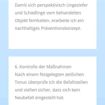
Damit sich perspektivisch Ungeziefer
und Schädlinge vom behandelten
Objekt fernhalten, erarbeite ich ein
nachhaltiges Präventionskonzept.
6. Kontrolle der Maßnahmen
Nach einem festgelegten zeitlichen
Tonus überprüfe ich die Befallstellen
und stellen sicher, dass sich kein
Neubefall eingestellt hat.