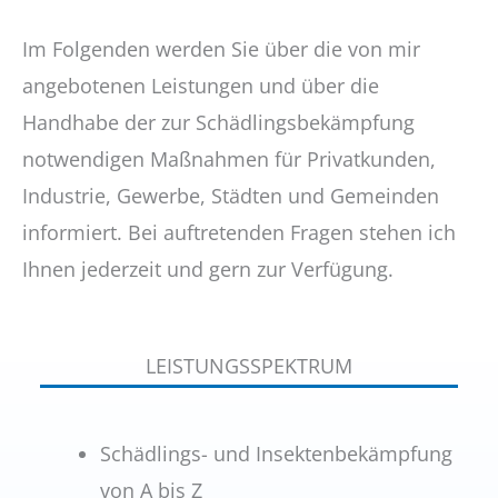
Im Folgenden werden Sie über die von mir
angebotenen Leistungen und über die
Handhabe der zur Schädlingsbekämpfung
notwendigen Maßnahmen für Privatkunden,
Industrie, Gewerbe, Städten und Gemeinden
informiert. Bei auftretenden Fragen stehen ich
Ihnen jederzeit und gern zur Verfügung.
LEISTUNGS­SPEKTRUM
Schädlings- und Insektenbekämpfung
von A bis Z