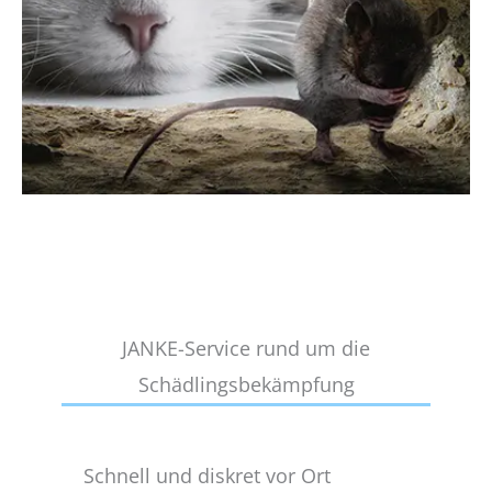
JANKE-Service rund um die
Schädlingsbekämpfung
Schnell und diskret vor Ort