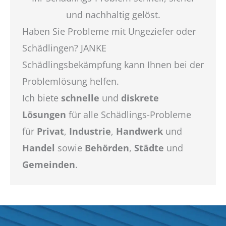
und nachhaltig gelöst.
Haben Sie Probleme mit Ungeziefer oder
Schädlingen? JANKE
Schädlingsbekämpfung kann Ihnen bei der
Problemlösung helfen.
Ich biete
schnelle
und
diskrete
Lösungen
für alle Schädlings-Probleme
für
Privat
,
Industrie
,
Handwerk
und
Handel
sowie
Behörden
,
Städte
und
Gemeinden
.