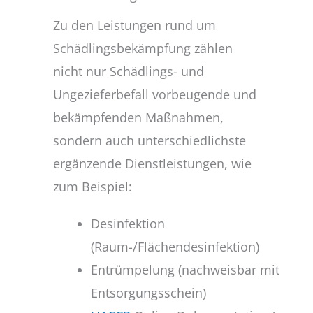
Zu den Leistungen rund um
Schädlingsbekämpfung zählen
nicht nur Schädlings- und
Ungezieferbefall vorbeugende und
bekämpfenden Maßnahmen,
sondern auch unterschiedlichste
ergänzende Dienstleistungen, wie
zum Beispiel:
Desinfektion
(Raum-/Flächendesinfektion)
Entrümpelung (nachweisbar mit
Entsorgungsschein)