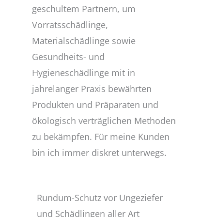
geschultem Partnern, um
Vorratsschädlinge,
Materialschädlinge sowie
Gesundheits- und
Hygieneschädlinge mit in
jahrelanger Praxis bewährten
Produkten und Präparaten und
ökologisch verträglichen Methoden
zu bekämpfen. Für meine Kunden
bin ich immer diskret unterwegs.
Rundum-Schutz vor Ungeziefer
und Schädlingen aller Art