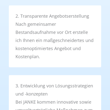
2. Transparente Angebotserstellung
Nach gemeinsamer
Bestandsaufnahme vor Ort erstelle
ich Ihnen ein maßgeschneidertes und
kostenoptimiertes Angebot und
Kostenplan.
3. Entwicklung von Lösungsstrategien
und -konzepten
Bei JANKE kommen innovative sowie