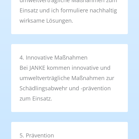
umweltverträgliche Maßnahmen zum
Einsatz und ich formuliere nachhaltig
wirksame Lösungen.
4. Innovative Maßnahmen
Bei JANKE kommen innovative und
umweltverträgliche Maßnahmen zur
Schädlingsabwehr und -prävention
zum Einsatz.
5. Prävention