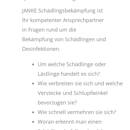
JANKE Schädlingsbekämpfung ist
Ihr kompetenter Ansprechpartner
in Fragen rund um die
Bekämpfung von Schädlingen und
Desinfektionen.
Um welche Schädlinge oder
Lästlinge handelt es sich?
Wie verbreiten sie sich und welche
Verstecke und Schlupfwinkel
bevorzugen sie?
Wie schnell vermehren sie sich?
Woran erkennt man einen