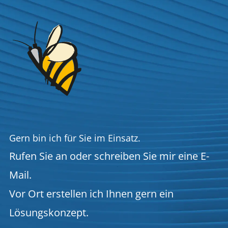
Gern bin ich für Sie im Einsatz.
Rufen Sie an oder schreiben Sie mir eine E-
Mail.
Vor Ort erstellen ich Ihnen gern ein
Lösungskonzept.