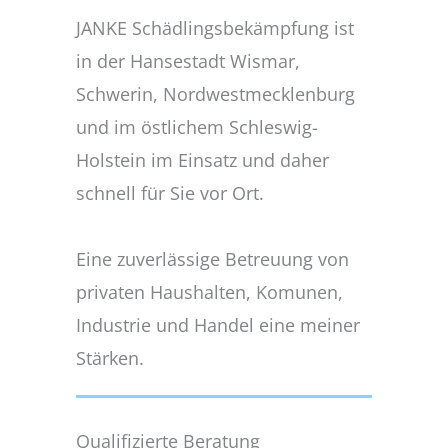
JANKE Schädlingsbekämpfung ist
in der Hansestadt Wismar,
Schwerin, Nordwestmecklenburg
und im östlichem Schleswig-
Holstein im Einsatz und daher
schnell für Sie vor Ort.
Eine zuverlässige Betreuung von
privaten Haushalten, Komunen,
Industrie und Handel eine meiner
Stärken.
Qualifizierte Beratung