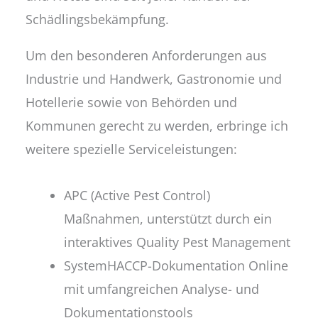
Schädlingsbekämpfung.
Um den besonderen Anforderungen aus
Industrie und Handwerk, Gastronomie und
Hotellerie sowie von Behörden und
Kommunen gerecht zu werden, erbringe ich
weitere spezielle Serviceleistungen:
APC (Active Pest Control)
Maßnahmen, unterstützt durch ein
interaktives Quality Pest Management
SystemHACCP-Dokumentation Online
mit umfangreichen Analyse- und
Dokumentationstools