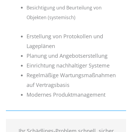
Besichtigung und Beurteilung von
Objekten (systemisch)
Erstellung von Protokollen und
Lageplänen
Planung und Angebotserstellung
Einrichtung nachhaltiger Systeme
Regelmäßige Wartungsmaßnahmen
auf Vertragsbasis
Modernes Produktmanagement
Ihr Schädlings-Problem schnell, sicher