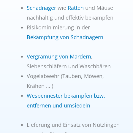
Schadnager
wie
Ratten
und Mäuse
nach­haltig und effektiv bekämpfen
Risikominimierung in der
Bekämpfung von Schadnagern
Vergrämung von Mardern
,
Siebenschläfern und Waschbären
Vogelabwehr (Tauben, Möwen,
Krähen … )
Wespennester bekämpfen bzw.
entfernen und umsiedeln
Lieferung und Einsatz von Nützlingen