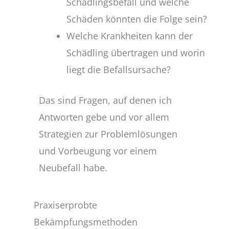
Schädlingsbefall und welche
Schäden könnten die Folge sein?
Welche Krankheiten kann der
Schädling übertragen und worin
liegt die Befallsursache?
Das sind Fragen, auf denen ich
Antworten gebe und vor allem
Strategien zur Problemlösungen
und Vorbeugung vor einem
Neubefall habe.
Praxiserprobte
Bekämpfungsmethoden