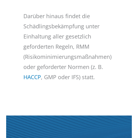
Darüber hinaus findet die
Schädlingsbekämpfung unter
Einhaltung aller gesetzlich
geforderten Regeln, RMM
(Risikominimierungsmaßnahmen)
oder geforderter Normen (z. B.
HACCP
, GMP oder IFS) statt.