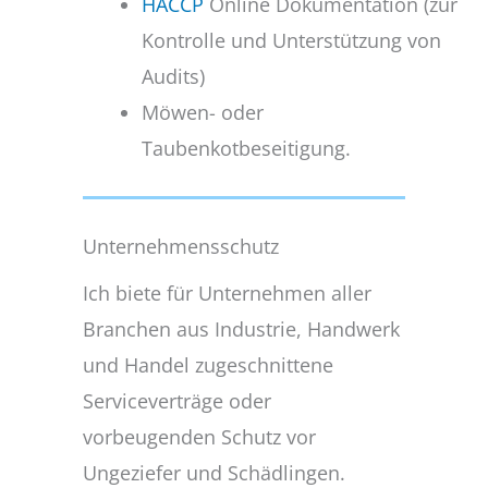
HACCP
Online Dokumentation (zur
Kontrolle und Unterstützung von
Audits)
Möwen- oder
Taubenkotbeseitigung.
Unternehmensschutz
Ich biete für Unternehmen aller
Branchen aus Industrie, Handwerk
und Handel zugeschnittene
Serviceverträge oder
vorbeugenden Schutz vor
Ungeziefer und Schädlingen.