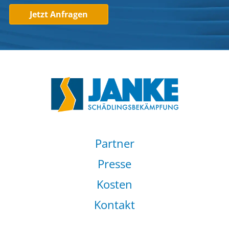
Jetzt Anfragen
Partner
Presse
Kosten
Kontakt