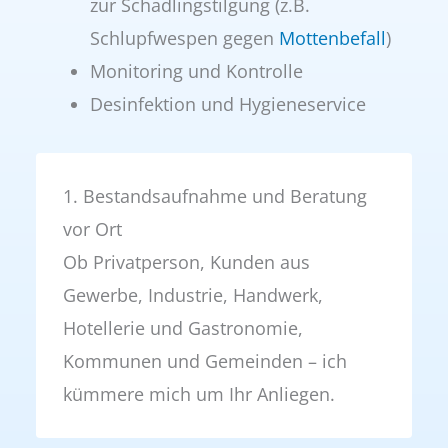
zur Schadlingstilgung (z.B.
Schlupfwespen gegen
Mottenbefall
)
Monitoring und Kontrolle
Desinfektion und Hygieneservice
1. Bestandsaufnahme und Beratung
vor Ort
Ob Privatperson, Kunden aus
Gewerbe, Industrie, Handwerk,
Hotellerie und Gastronomie,
Kommunen und Gemeinden – ich
kümmere mich um Ihr Anliegen.