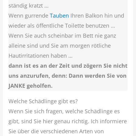
ständig kratzt …
Wenn gurrende
Tauben
Ihren Balkon hin und
wieder als öffentliche Toilette benutzen …
Wenn Sie auch scheinbar im Bett nie ganz
alleine sind und Sie am morgen rötliche
Hautirritationen haben …
dann ist es an der Zeit und zögern Sie nicht
uns anzurufen, denn: Dann werden Sie von
JANKE geholfen.
Welche Schädlinge gibt es?
Wenn Sie sich fragen, welche Schädlinge es
gibt, sind Sie hier genau richtig. Ich informiere
Sie über die verschiedenen Arten von