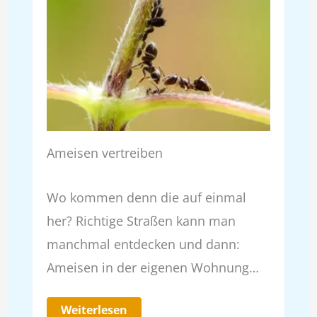
Ameisen vertreiben
Wo kommen denn die auf einmal
her? Richtige Straßen kann man
manchmal entdecken und dann:
Ameisen in der eigenen Wohnung…
Weiterlesen