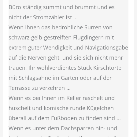
Büro ständig summt und brummt und es
nicht der Stromzähler ist …
Wenn Ihnen das bedrohliche Surren von
schwarz-gelb-gestreiften Flugdingern mit
extrem guter Wendigkeit und Navigationsgabe
auf die Nerven geht, und sie sich nicht mehr
trauen, Ihr wohlverdientes Stück Kirschtorte
mit Schlagsahne im Garten oder auf der
Terrasse zu verzehren …
Wenn es bei Ihnen im Keller raschelt und
huschelt und komische runde Kügelchen
überall auf dem Fußboden zu finden sind …
Wenn es unter dem Dachsparren hin- und