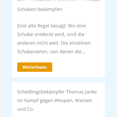
Schaben bekämpfen
Eine alte Regel besagt: Wo eine
Schabe entdeckt wird, sind die
anderen nicht weit. Die einzelnen
Schabenarten, von denen die…
Weiterlesen
Schädlingsbekämpfer Thomas Janke
im Kampf gegen Wespen, Wanzen
und Co.