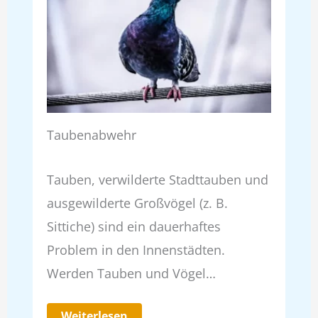
Taubenabwehr
Tauben, verwilderte Stadttauben und
ausgewilderte Großvögel (z. B.
Sittiche) sind ein dauerhaftes
Problem in den Innenstädten.
Werden Tauben und Vögel…
Weiterlesen