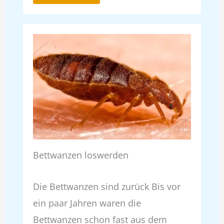
Bettwanzen loswerden
Die Bettwanzen sind zurück Bis vor
ein paar Jahren waren die
Bettwanzen schon fast aus dem