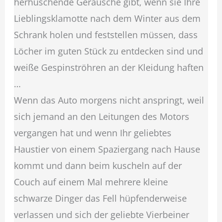
herhuschende Geräusche gibt, wenn sie Ihre
Lieblingsklamotte nach dem Winter aus dem
Schrank holen und feststellen müssen, dass
Löcher im guten Stück zu entdecken sind und
weiße Gespinströhren an der Kleidung haften
…
Wenn das Auto morgens nicht anspringt, weil
sich jemand an den Leitungen des Motors
vergangen hat und wenn Ihr geliebtes
Haustier von einem Spaziergang nach Hause
kommt und dann beim kuscheln auf der
Couch auf einem Mal mehrere kleine
schwarze Dinger das Fell hüpfenderweise
verlassen und sich der geliebte Vierbeiner