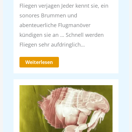
Fliegen verjagen Jeder kennt sie, ein
sonores Brummen und
abenteuerliche Flugmanöver
kündigen sie an … Schnell werden
Fliegen sehr aufdringlich…
Weiterlesen