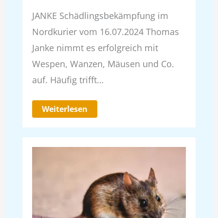
JANKE Schädlingsbekämpfung im
Nordkurier vom 16.07.2024 Thomas
Janke nimmt es erfolgreich mit
Wespen, Wanzen, Mäusen und Co.
auf. Häufig trifft…
Weiterlesen