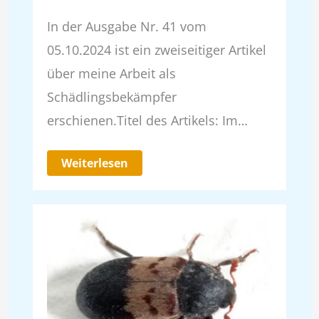
In der Ausgabe Nr. 41 vom
05.10.2024 ist ein zweiseitiger Artikel
über meine Arbeit als
Schädlingsbekämpfer
erschienen.Titel des Artikels: Im…
Weiterlesen