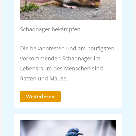
Schadnager bekämpfen
Die bekanntesten und am häufigsten
vorkommenden Schadnager im
Lebensraum des Menschen sind
Ratten und Mäuse.
Weiterlesen