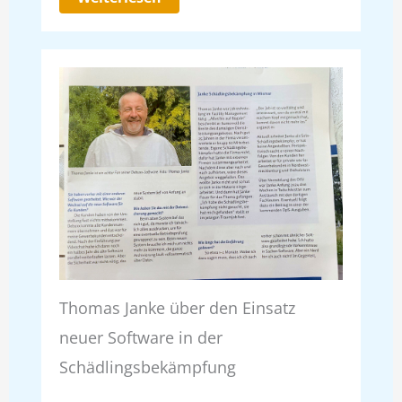
Thomas Janke über den Einsatz
neuer Software in der
Schädlingsbekämpfung