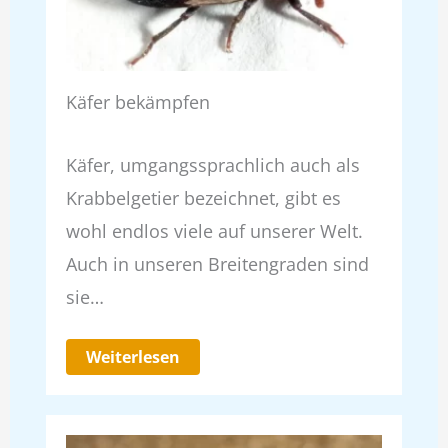
Käfer bekämpfen
Käfer, umgangssprachlich auch als
Krabbelgetier bezeichnet, gibt es
wohl endlos viele auf unserer Welt.
Auch in unseren Breitengraden sind
sie…
Weiterlesen