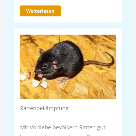
Weiterlesen
Rattenbekämpfung
Mit Vorliebe bevölkern Ratten gut