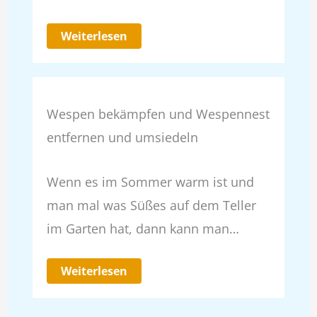
Weiterlesen
Wespen bekämpfen und Wespennest
entfernen und umsiedeln
Wenn es im Sommer warm ist und
man mal was Süßes auf dem Teller
im Garten hat, dann kann man…
Weiterlesen