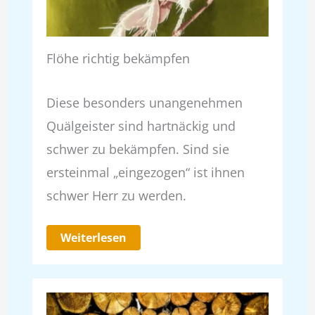
Flöhe richtig bekämpfen
Diese besonders unangenehmen
Quälgeister sind hartnäckig und
schwer zu bekämpfen. Sind sie
ersteinmal „eingezogen“ ist ihnen
schwer Herr zu werden.
Weiterlesen