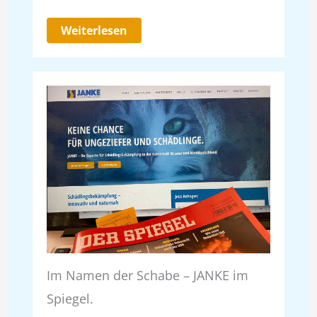
Weiterlesen
Im Namen der Schabe – JANKE im
Spiegel.