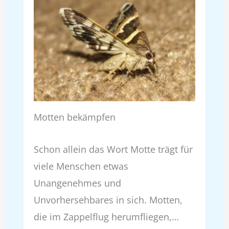
Motten bekämpfen
Schon allein das Wort Motte trägt für
viele Menschen etwas
Unangenehmes und
Unvorhersehbares in sich. Motten,
die im Zappelflug herumfliegen,…