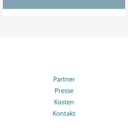
Partner
Presse
Kosten
Kontakt