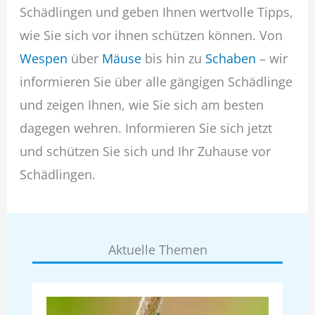
Schädlingen und geben Ihnen wertvolle Tipps,
wie Sie sich vor ihnen schützen können. Von
Wespen
über
Mäuse
bis hin zu
Schaben
– wir
informieren Sie über alle gängigen Schädlinge
und zeigen Ihnen, wie Sie sich am besten
dagegen wehren. Informieren Sie sich jetzt
und schützen Sie sich und Ihr Zuhause vor
Schädlingen.
Aktuelle Themen