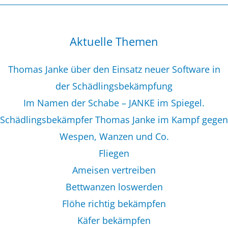
Aktuelle Themen
Thomas Janke über den Einsatz neuer Software in
der Schädlingsbekämpfung
Im Namen der Schabe – JANKE im Spiegel.
Schädlingsbekämpfer Thomas Janke im Kampf gegen
Wespen, Wanzen und Co.
Fliegen
Ameisen vertreiben
Bettwanzen loswerden
Flöhe richtig bekämpfen
Käfer bekämpfen