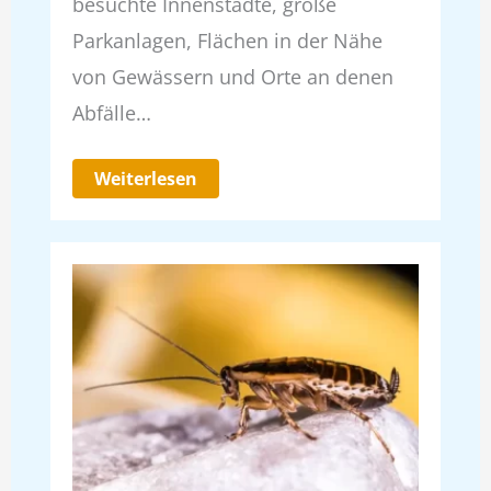
besuchte Innenstädte, große
Parkanlagen, Flächen in der Nähe
von Gewässern und Orte an denen
Abfälle…
Weiterlesen