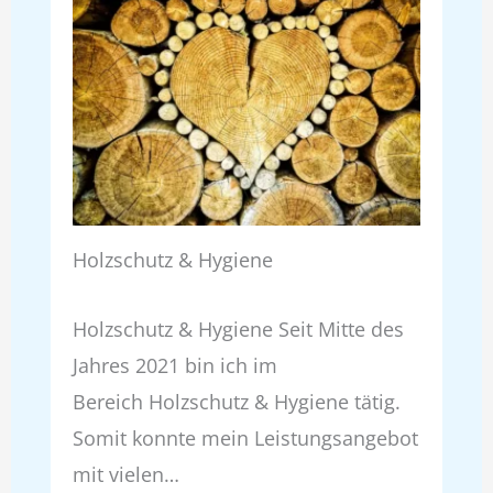
Holzschutz & Hygiene
Holzschutz & Hygiene Seit Mitte des
Jahres 2021 bin ich im
Bereich Holzschutz & Hygiene tätig.
Somit konnte mein Leistungsangebot
mit vielen…