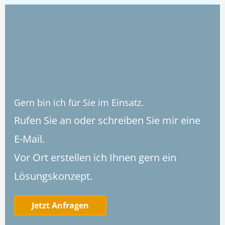
Gern bin ich für Sie im Einsatz.
Rufen Sie an oder schreiben Sie mir eine
E-Mail.
Vor Ort erstellen ich Ihnen gern ein
Lösungskonzept.
Jetzt Anfragen