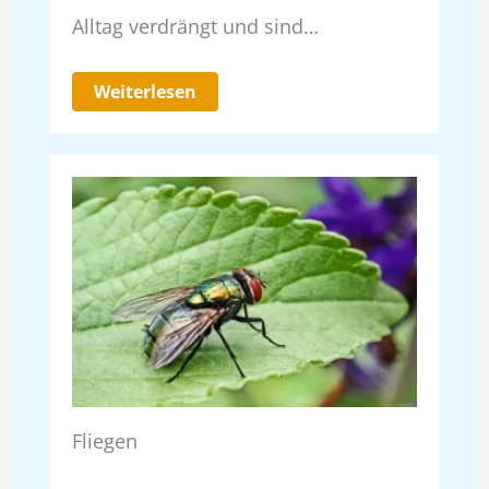
Alltag verdrängt und sind…
Weiterlesen
Fliegen